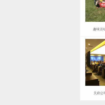
趣味活
天府公