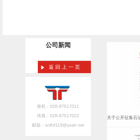
公司新闻
返回上一页
座机：028-87517011
传真：028-87517022
邮箱：sctfxf119@yeah.net