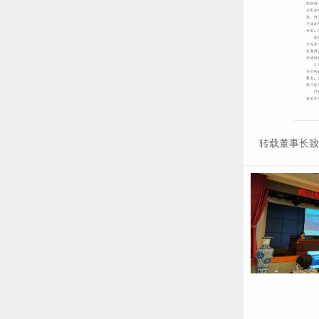
转载董事长