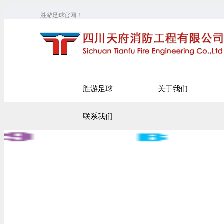
胜游足球官网！
胜游足球
关于我们
联系我们