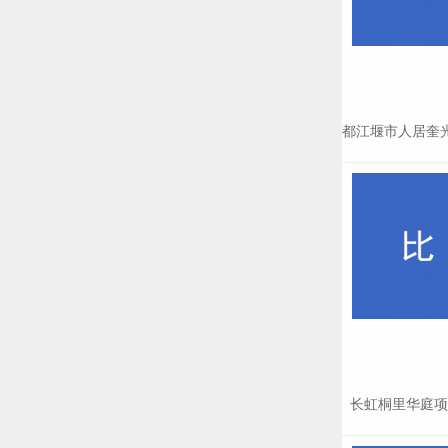
长虹桐里华庭