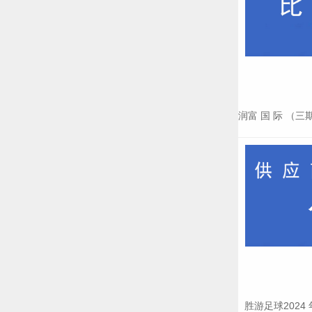
胜游足球2024