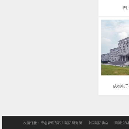
四
成都电
友情链接：
应急管理部四川消防研究所
中国消防协会
四川消防