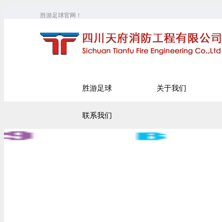
胜游足球官网！
胜游足球
关于我们
联系我们